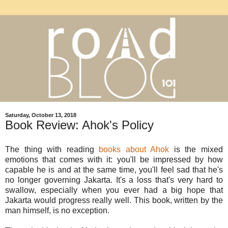
Saturday, October 13, 2018
Book Review: Ahok's Policy
The thing with reading
books about Ahok
is the mixed
emotions that comes with it: you'll be impressed by how
capable he is and at the same time, you'll feel sad that he's
no longer governing Jakarta. It's a loss that's very hard to
swallow, especially when you ever had a big hope that
Jakarta would progress really well. This book, written by the
man himself, is no exception.