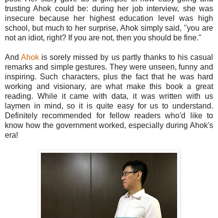
trusting Ahok could be: during her job interview, she was
insecure because her highest education level was high
school, but much to her surprise, Ahok simply said, "you are
not an idiot, right? If you are not, then you should be fine."
And
Ahok
is sorely missed by us partly thanks to his casual
remarks and simple gestures. They were unseen, funny and
inspiring. Such characters, plus the fact that he was hard
working and visionary, are what make this book a great
reading. While it came with data, it was written with us
laymen in mind, so it is quite easy for us to understand.
Definitely recommended for fellow readers who'd like to
know how the government worked, especially during Ahok's
era!