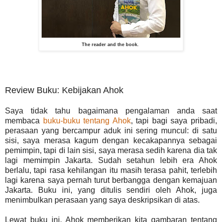
The reader and the book.
Review Buku: Kebijakan Ahok
Saya tidak tahu bagaimana pengalaman anda saat
membaca
buku-buku tentang Ahok
, tapi bagi saya pribadi,
perasaan yang bercampur aduk ini sering muncul: di satu
sisi, saya merasa kagum dengan kecakapannya sebagai
pemimpin, tapi di lain sisi, saya merasa sedih karena dia tak
lagi memimpin Jakarta. Sudah setahun lebih era Ahok
berlalu, tapi rasa kehilangan itu masih terasa pahit, terlebih
lagi karena saya pernah turut berbangga dengan kemajuan
Jakarta. Buku ini, yang ditulis sendiri oleh Ahok, juga
menimbulkan perasaan yang saya deskripsikan di atas.
Lewat buku ini, Ahok memberikan kita gambaran tentang