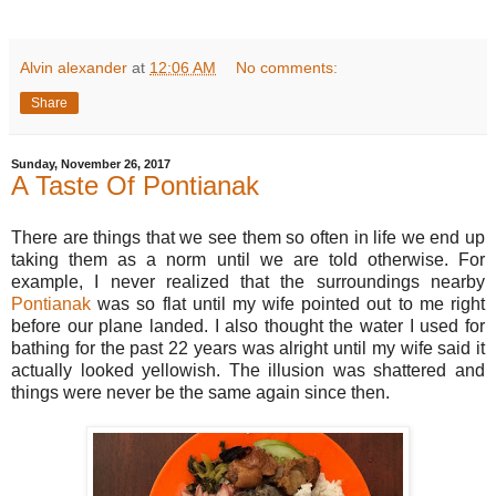
Alvin alexander
at
12:06 AM
No comments:
Share
Sunday, November 26, 2017
A Taste Of Pontianak
There are things that we see them so often in life we end up
taking them as a norm until we are told otherwise. For
example, I never realized that the surroundings nearby
Pontianak
was so flat until my wife pointed out to me right
before our plane landed. I also thought the water I used for
bathing for the past 22 years was alright until my wife said it
actually looked yellowish. The illusion was shattered and
things were never be the same again since then.