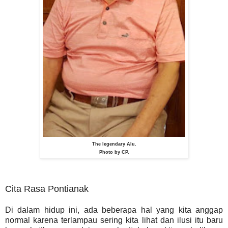
The legendary Alu.
Photo by CP.
Cita Rasa Pontianak
Di dalam hidup ini, ada beberapa hal yang kita anggap
normal karena terlampau sering kita lihat dan ilusi itu baru