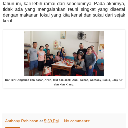
tahun ini, kali lebih ramai dari sebelumnya. Pada akhirnya,
tidak ada yang mengalahkan reuni singkat yang disertai
dengan makanan lokal yang kita kenal dan sukai dari sejak
kecil...
Dari kiri: Angelina dan pacar, Alvin, Mul dan anak, Anni, Susan, Anthony, Sonia, Eday, CP
dan Han Kiang.
Anthony Robinson
at
5:59 PM
No comments: