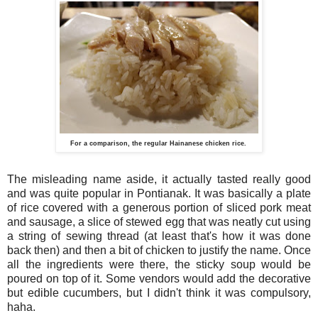
For a comparison, the regular Hainanese chicken rice.
The misleading name aside, it actually tasted really good
and was quite popular in Pontianak. It was basically a plate
of rice covered with a generous portion of sliced pork meat
and sausage, a slice of stewed egg that was neatly cut using
a string of sewing thread (at least that's how it was done
back then) and then a bit of chicken to justify the name. Once
all the ingredients were there, the sticky soup would be
poured on top of it. Some vendors would add the decorative
but edible cucumbers, but I didn't think it was compulsory,
haha.