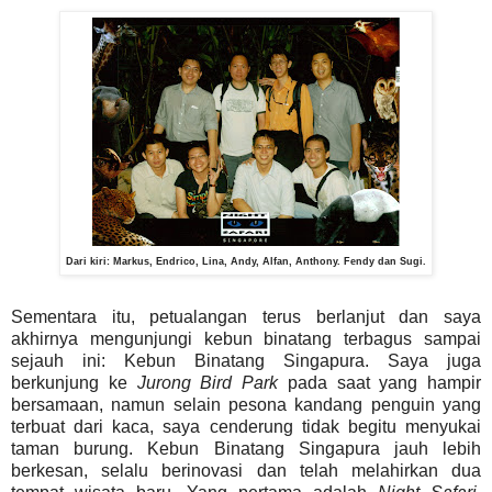
Dari kiri: Markus, Endrico, Lina, Andy, Alfan, Anthony. Fendy dan Sugi.
Sementara itu, petualangan terus berlanjut dan saya
akhirnya mengunjungi kebun binatang terbagus sampai
sejauh ini: Kebun Binatang Singapura. Saya juga
berkunjung ke
Jurong Bird Park
pada saat yang hampir
bersamaan, namun selain pesona kandang penguin yang
terbuat dari kaca, saya cenderung tidak begitu menyukai
taman burung. Kebun Binatang Singapura jauh lebih
berkesan, selalu berinovasi dan telah melahirkan dua