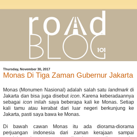
Thursday, November 30, 2017
Monas Di Tiga Zaman Gubernur Jakarta
Monas (Monumen Nasional) adalah salah satu
landmark
di
Jakarta dan bisa juga disebut
icon
. Karena keberadaannya
sebagai
icon
inilah saya beberapa kali ke Monas. Setiap
kali tamu atau kerabat dari luar negeri berkunjung ke
Jakarta, pasti saya bawa ke Monas.
Di bawah cawan Monas itu ada diorama-diorama
perjuangan indonesia dari zaman kerajaan sampai