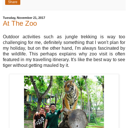
Share
Tuesday, November 21, 2017
At The Zoo
Outdoor activities such as jungle trekking is way too
challenging for me, definitely something that I won't plan for
my holiday, but on the other hand, I'm always fascinated by
the wildlife. This perhaps explains why zoo visit is often
featured in my travelling itinerary. It's like the best way to see
tiger without getting mauled by it.