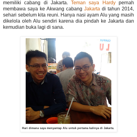
memiliki cabang di Jakarta.
Teman saya Hardy
pernah
membawa saya ke Akwang cabang
Jakarta
di tahun 2014,
sehari sebelum kita reuni. Hanya nasi ayam Alu yang masih
dikelola oleh Alu sendiri karena dia pindah ke Jakarta dan
kemudian buka lagi di sana.
Hari dimana saya menyantap Alu untuk pertama kalinya di Jakarta.