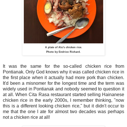
A plate of Alu's chicken rice.
Photo by Endrico Richard.
It was the same for the so-called chicken rice from
Pontianak. Only God knows why it was called chicken rice in
the first place when it actually had more pork than chicken.
It'd been a misnomer for the longest time and the term was
widely used in Pontianak and nobody seemed to question it
at all. When Cita Rasa restaurant started selling Hainanese
chicken rice in the early 2000s, I remember thinking, "now
this is a different looking chicken rice," but it didn't occur to
me that the one I ate for almost two decades was perhaps
not a chicken rice at all!