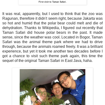
First visit to Taman Safari.
It was real, apparently, but I used to think that the zoo was
Ragunan, therefore it didn't seem right, because Jakarta was
so hot and humid that the polar bear could melt and die of
dehydration. Thanks to Wikipedia, I figured out recently that
Taman Safari did house polar bears in the past. It made
sense, since the weather was cool. Located in Bogor, Taman
Safari was the animal theme park where we had to drive
through, because the animals roamed freely. It was a brilliant
experience, but yet it took me another two decades before I
got a chance to visit such theme park again, this time the
sequel of the original Taman Safari in East Java, haha.