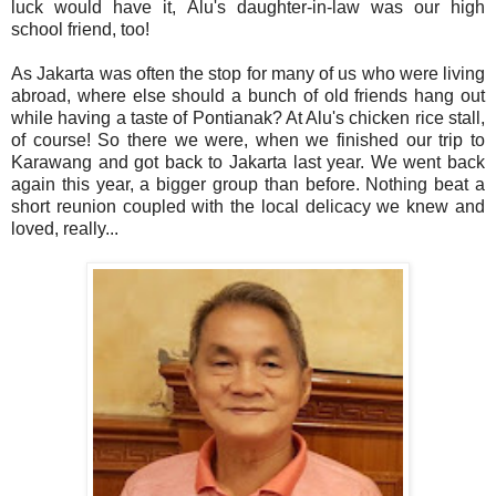
luck would have it, Alu's daughter-in-law was our high
school friend, too!
As Jakarta was often the stop for many of us who were living
abroad, where else should a bunch of old friends hang out
while having a taste of Pontianak? At Alu's chicken rice stall,
of course! So there we were, when we finished our trip to
Karawang and got back to Jakarta last year. We went back
again this year, a bigger group than before. Nothing beat a
short reunion coupled with the local delicacy we knew and
loved, really...