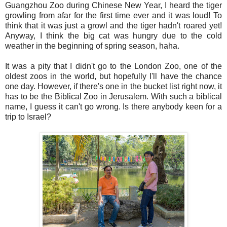
Guangzhou Zoo during Chinese New Year, I heard the tiger
growling from afar for the first time ever and it was loud! To
think that it was just a growl and the tiger hadn't roared yet!
Anyway, I think the big cat was hungry due to the cold
weather in the beginning of spring season, haha.
It was a pity that I didn't go to the London Zoo, one of the
oldest zoos in the world, but hopefully I'll have the chance
one day. However, if there's one in the bucket list right now, it
has to be the Biblical Zoo in Jerusalem. With such a biblical
name, I guess it can't go wrong. Is there anybody keen for a
trip to Israel?