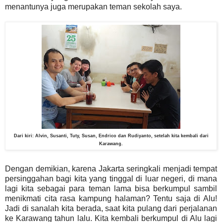
menantunya juga merupakan teman sekolah saya.
Dari kiri: Alvin, Susanti, Tuty, Susan, Endrico dan Rudiyanto, setelah kita kembali dari
Karawang.
Dengan demikian, karena Jakarta seringkali menjadi tempat
persinggahan bagi kita yang tinggal di luar negeri, di mana
lagi kita sebagai para teman lama bisa berkumpul sambil
menikmati cita rasa kampung halaman? Tentu saja di Alu!
Jadi di sanalah kita berada, saat kita pulang dari perjalanan
ke Karawang tahun lalu. Kita kembali berkumpul di Alu lagi