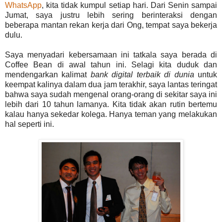
WhatsApp
, kita tidak kumpul setiap hari. Dari Senin sampai
Jumat, saya justru lebih sering berinteraksi dengan
beberapa mantan rekan kerja dari Ong, tempat saya bekerja
dulu.
Saya menyadari kebersamaan ini tatkala saya berada di
Coffee Bean di awal tahun ini. Selagi kita duduk dan
mendengarkan kalimat
bank digital terbaik di dunia
untuk
keempat kalinya dalam dua jam terakhir, saya lantas teringat
bahwa saya sudah mengenal orang-orang di sekitar saya ini
lebih dari 10 tahun lamanya. Kita tidak akan rutin bertemu
kalau hanya sekedar kolega. Hanya teman yang melakukan
hal seperti ini.