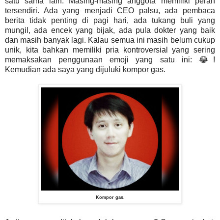
satu sama lain. Masing-masing anggota memiliki peran
tersendiri. Ada yang menjadi CEO palsu, ada pembaca
berita tidak penting di pagi hari, ada tukang buli yang
mungil, ada encek yang bijak, ada pula dokter yang baik
dan masih banyak lagi. Kalau semua ini masih belum cukup
unik, kita bahkan memiliki pria kontroversial yang sering
memaksakan penggunaan emoji yang satu ini: 😂!
Kemudian ada saya yang dijuluki kompor gas.
Kompor gas.