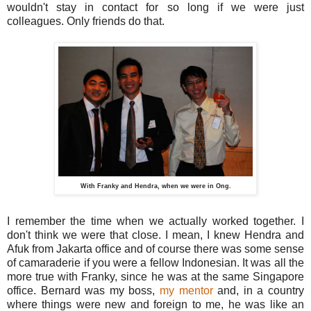
wouldn't stay in contact for so long if we were just
colleagues. Only friends do that.
With Franky and Hendra, when we were in Ong.
I remember the time when we actually worked together. I
don't think we were that close. I mean, I knew Hendra and
Afuk from Jakarta office and of course there was some sense
of camaraderie if you were a fellow Indonesian. It was all the
more true with Franky, since he was at the same Singapore
office. Bernard was my boss,
my mentor
and, in a country
where things were new and foreign to me, he was like an