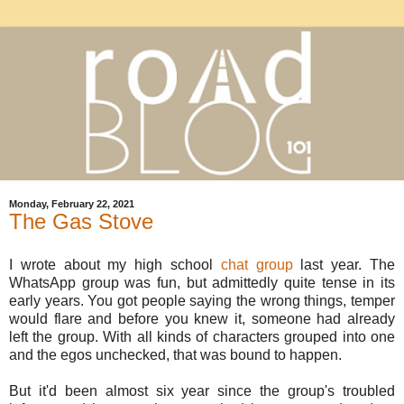
Monday, February 22, 2021
The Gas Stove
I wrote about my high school
chat group
last year. The
WhatsApp group was fun, but admittedly quite tense in its
early years. You got people saying the wrong things, temper
would flare and before you knew it, someone had already
left the group. With all kinds of characters grouped into one
and the egos unchecked, that was bound to happen.
But it'd been almost six year since the group's troubled