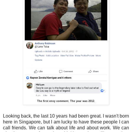
The first envy comment. The year was 2012.
Looking back, the last 10 years had been great. I wasn't born
here in Singapore, but I am lucky to have these people I can
call friends. We can talk about life and about work. We can