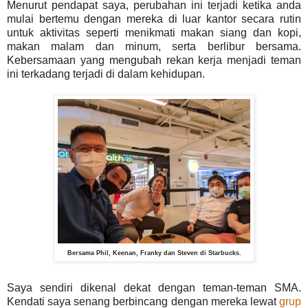
Menurut pendapat saya, perubahan ini terjadi ketika anda
mulai bertemu dengan mereka di luar kantor secara rutin
untuk aktivitas seperti menikmati makan siang dan kopi,
makan malam dan minum, serta berlibur bersama.
Kebersamaan yang mengubah rekan kerja menjadi teman
ini terkadang terjadi di dalam kehidupan.
Bersama Phil, Keenan, Franky dan Steven di Starbucks.
Saya sendiri dikenal dekat dengan teman-teman SMA.
Kendati saya senang berbincang dengan mereka lewat
grup