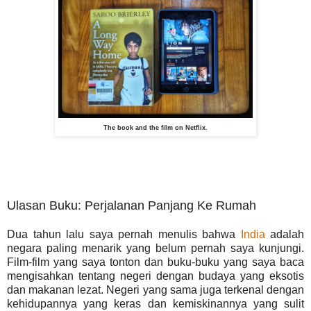
The book and the film on Netflix.
Ulasan Buku: Perjalanan Panjang Ke Rumah
Dua tahun lalu saya pernah menulis bahwa
India
adalah
negara paling menarik yang belum pernah saya kunjungi.
Film-film yang saya tonton dan buku-buku yang saya baca
mengisahkan tentang negeri dengan budaya yang eksotis
dan makanan lezat. Negeri yang sama juga terkenal dengan
kehidupannya yang keras dan kemiskinannya yang sulit