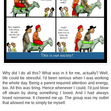
Why did I do all this? What was in it for me, actually? Well,
life could be stressful. I'd been serious when I was working
the whole day. Being a parent required attention and energy,
too. All this was tiring. Hence whenever I could, I'd just blow
off steam by doing something I loved. And I had always
loved nonsense. It cheered me up. The group was my outlet
that allowed me to simply be myself.