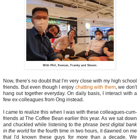
With Phil, Keenan, Franky and Steven.
Now, there's no doubt that I'm very close with my high school
friends. But even though I enjoy
chatting with them
, we don't
hang out together everyday. On daily basis, I interact with a
few ex-colleagues from Ong instead.
I came to realize this when I was with these colleagues-cum-
friends at The Coffee Bean earlier this year. As we sat down
and chuckled while listening to the phrase
best digital bank
in the world
for the fourth time in two hours, it dawned on me
that I'd known these guys for more than a decade. We