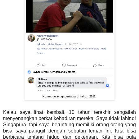
Komentar
envy
pertama di tahun 2012.
Kalau saya lihat kembali, 10 tahun terakhir sangatlah
menyenangkan berkat kehadiran mereka. Saya tidak lahir di
Singapura, tapi saya beruntung memiliki orang-orang yang
bisa saya panggil dengan sebutan teman ini. Kita bisa
berbicara tentang hidup dan pekerjaan. Kita bisa pula