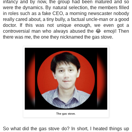
infancy and by now, the group had been matured and so
were the dynamics. By natural selection, the members filled
in roles such as a fake CEO, a morning newscaster nobody
really cared about, a tiny bully, a factual uncle-man or a good
doctor. If this was not unique enough, we even got a
controversial man who always abused the 😂 emoji! Then
there was me, the one they nicknamed the gas stove.
The gas stove.
So what did the gas stove do? In short, I heated things up