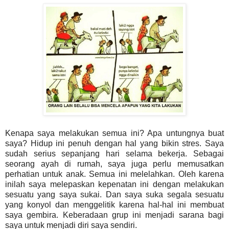
Kenapa saya melakukan semua ini? Apa untungnya buat
saya? Hidup ini penuh dengan hal yang bikin stres. Saya
sudah serius sepanjang hari selama bekerja. Sebagai
seorang ayah di rumah, saya juga perlu memusatkan
perhatian untuk anak. Semua ini melelahkan. Oleh karena
inilah saya melepaskan kepenatan ini dengan melakukan
sesuatu yang saya sukai. Dan saya suka segala sesuatu
yang konyol dan menggelitik karena hal-hal ini membuat
saya gembira. Keberadaan grup ini menjadi sarana bagi
saya untuk menjadi diri saya sendiri.