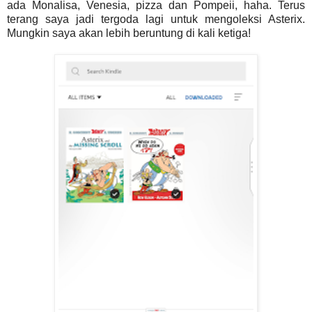
ada Monalisa, Venesia, pizza dan Pompeii, haha. Terus
terang saya jadi tergoda lagi untuk mengoleksi Asterix.
Mungkin saya akan lebih beruntung di kali ketiga!