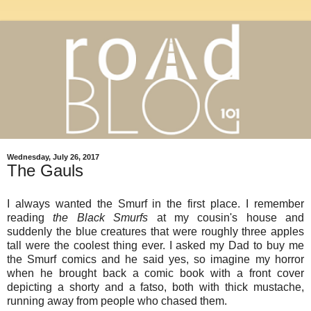
Wednesday, July 26, 2017
The Gauls
I always wanted the Smurf in the first place. I remember
reading
the Black
Smurfs
at my cousin's house and
suddenly the blue creatures that were roughly three apples
tall were the coolest thing ever. I asked my Dad to buy me
the Smurf comics and he said yes, so imagine my horror
when he brought back a comic book with a front cover
depicting a shorty and a fatso, both with thick mustache,
running away from people who chased them.