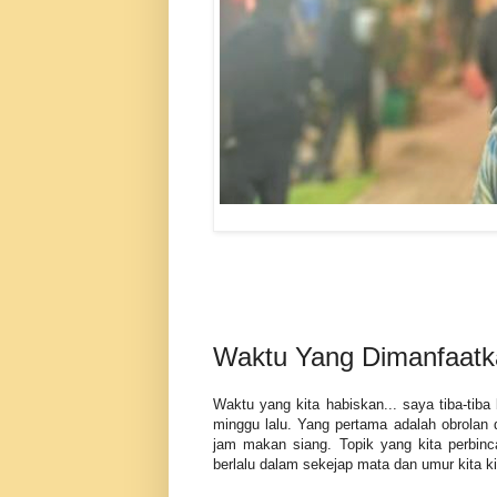
Waktu Yang Dimanfaatk
Waktu yang kita habiskan... saya tiba-tiba
minggu lalu. Yang pertama adalah obrolan
jam makan siang. Topik yang kita perbinc
berlalu dalam sekejap mata dan umur kita 