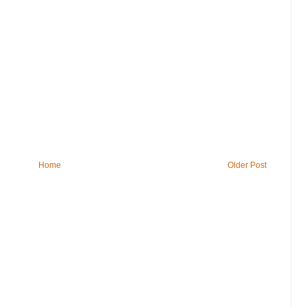
Home
Older Post